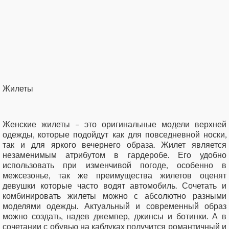
Жилеты
Женские жилеты – это оригинальные модели верхней
одежды, которые подойдут как для повседневной носки,
так и для яркого вечернего образа. Жилет является
незаменимым атрибутом в гардеробе. Его удобно
использовать при изменчивой погоде, особенно в
межсезонье, так же преимущества жилетов оценят
девушки которые часто водят автомобиль. Сочетать и
комбинировать жилеты можно с абсолютно разными
моделями одежды. Актуальный и современный образ
можно создать, надев джемпер, джинсы и ботинки. А в
сочетании с обувью на каблуках получится романтичный и