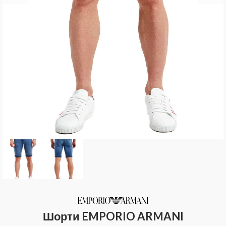
Шорти EMPORIO ARMANI