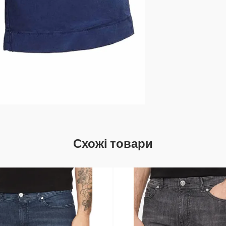
Схожі товари