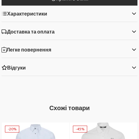
Характеристики
Доставка та оплата
Легке повернення
Відгуки
Схожі товари
-20%
-45%