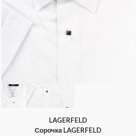
LAGERFELD
Сорочка LAGERFELD