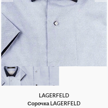
LAGERFELD
Сорочка LAGERFELD