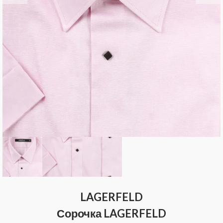
LAGERFELD
Сорочка LAGERFELD