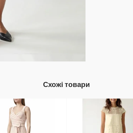
Схожі товари