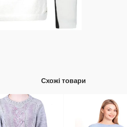
Схожі товари