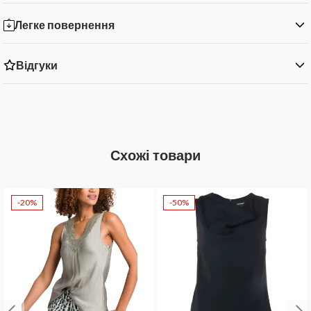
Легке повернення
Відгуки
Схожі товари
-20%
-50%