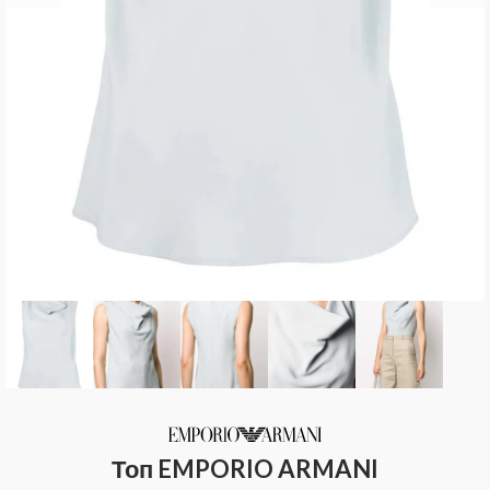
Топ EMPORIO ARMANI